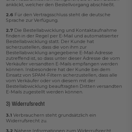
anklickt, welcher den Bestellvorgang abschließt.
2.6
Für den Vertragsschluss steht die deutsche
Sprache zur Verfügung.
2.7
Die Bestellabwicklung und Kontaktaufnahme
finden in der Regel per E-Mail und automatisierter
Bestellabwicklung statt. Der Kunde hat
sicherzustellen, dass die von ihm zur
Bestellabwicklung angegebene E-Mail-Adresse
zutreffend ist, so dass unter dieser Adresse die vom
Verkäufer versandten E-Mails empfangen werden
können. Insbesondere hat der Kunde bei dem
Einsatz von SPAM-Filtern sicherzustellen, dass alle
vom Verkäufer oder von diesem mit der
Bestellabwicklung beauftragten Dritten versandten
E-Mails zugestellt werden können.
3) Widerrufsrecht
3.1
Verbrauchern steht grundsätzlich ein
Widerrufsrecht zu.
3.2
Nähere Informationen zum Widerrufsrecht