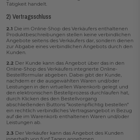
Tätigkeit handelt.
2) Vertragsschluss
2.1
Die im Online-Shop des Verkäufers enthaltenen
Produktbeschreibungen stellen keine verbindlichen
Angebote seitens des Verkäufers dar, sondern dienen
zur Abgabe eines verbindlichen Angebots durch den
Kunden.
2.2
Der Kunde kann das Angebot über das in den
Online-Shop des Verkäufers integrierte Online-
Bestellformular abgeben. Dabei gibt der Kunde,
nachdem er die ausgewählten Waren und/oder
Leistungen in den virtuellen Warenkorb gelegt und
den elektronischen Bestellprozess durchlaufen hat,
durch Klicken des den Bestellvorgang
abschließenden Buttons "kostenpflichtig bestellen"
ein rechtlich verbindliches Vertragsangebot in Bezug
auf die im Warenkorb enthaltenen Waren und/oder
Leistungen ab.
2.3
Der Verkäufer kann das Angebot des Kunden
innerhalb von fünf Tagen annehmen,