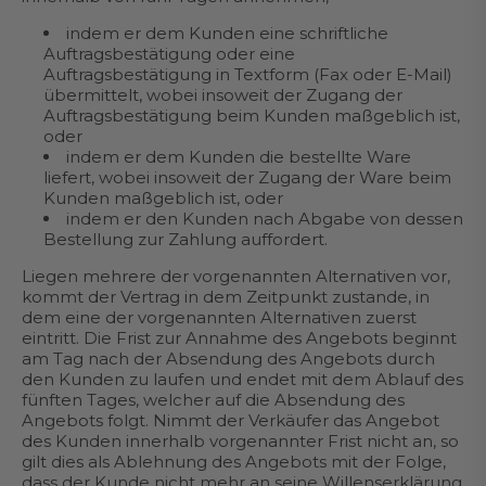
indem er dem Kunden eine schriftliche
Auftragsbestätigung oder eine
Auftragsbestätigung in Textform (Fax oder E-Mail)
übermittelt, wobei insoweit der Zugang der
Auftragsbestätigung beim Kunden maßgeblich ist,
oder
indem er dem Kunden die bestellte Ware
liefert, wobei insoweit der Zugang der Ware beim
Kunden maßgeblich ist, oder
indem er den Kunden nach Abgabe von dessen
Bestellung zur Zahlung auffordert.
Liegen mehrere der vorgenannten Alternativen vor,
kommt der Vertrag in dem Zeitpunkt zustande, in
dem eine der vorgenannten Alternativen zuerst
eintritt. Die Frist zur Annahme des Angebots beginnt
am Tag nach der Absendung des Angebots durch
den Kunden zu laufen und endet mit dem Ablauf des
fünften Tages, welcher auf die Absendung des
Angebots folgt. Nimmt der Verkäufer das Angebot
des Kunden innerhalb vorgenannter Frist nicht an, so
gilt dies als Ablehnung des Angebots mit der Folge,
dass der Kunde nicht mehr an seine Willenserklärung