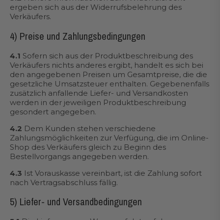
ergeben sich aus der Widerrufsbelehrung des
Verkäufers.
4) Preise und Zahlungsbedingungen
4.1
Sofern sich aus der Produktbeschreibung des
Verkäufers nichts anderes ergibt, handelt es sich bei
den angegebenen Preisen um Gesamtpreise, die die
gesetzliche Umsatzsteuer enthalten. Gegebenenfalls
zusätzlich anfallende Liefer- und Versandkosten
werden in der jeweiligen Produktbeschreibung
gesondert angegeben.
4.2
Dem Kunden stehen verschiedene
Zahlungsmöglichkeiten zur Verfügung, die im Online-
Shop des Verkäufers gleich zu Beginn des
Bestellvorgangs angegeben werden.
4.3
Ist Vorauskasse vereinbart, ist die Zahlung sofort
nach Vertragsabschluss fällig.
5) Liefer- und Versandbedingungen