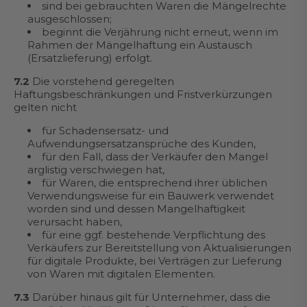
sind bei gebrauchten Waren die Mängelrechte
ausgeschlossen;
beginnt die Verjährung nicht erneut, wenn im
Rahmen der Mängelhaftung ein Austausch
(Ersatzlieferung) erfolgt.
7.2
Die vorstehend geregelten
Haftungsbeschränkungen und Fristverkürzungen
gelten nicht
für Schadensersatz- und
Aufwendungsersatzansprüche des Kunden,
für den Fall, dass der Verkäufer den Mangel
arglistig verschwiegen hat,
für Waren, die entsprechend ihrer üblichen
Verwendungsweise für ein Bauwerk verwendet
worden sind und dessen Mangelhaftigkeit
verursacht haben,
für eine ggf. bestehende Verpflichtung des
Verkäufers zur Bereitstellung von Aktualisierungen
für digitale Produkte, bei Verträgen zur Lieferung
von Waren mit digitalen Elementen.
7.3
Darüber hinaus gilt für Unternehmer, dass die