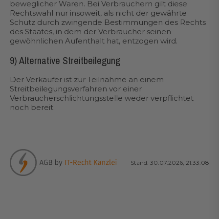
beweglicher Waren. Bei Verbrauchern gilt diese
Rechtswahl nur insoweit, als nicht der gewährte
Schutz durch zwingende Bestimmungen des Rechts
des Staates, in dem der Verbraucher seinen
gewöhnlichen Aufenthalt hat, entzogen wird.
9) Alternative Streitbeilegung
Der Verkäufer ist zur Teilnahme an einem
Streitbeilegungsverfahren vor einer
Verbraucherschlichtungsstelle weder verpflichtet
noch bereit.
Stand: 30.07.2026, 21:33:08